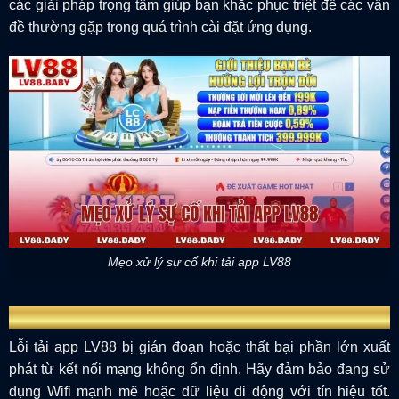
các giải pháp trọng tâm giúp bạn khắc phục triệt để các vấn
đề thường gặp trong quá trình cài đặt ứng dụng.
Mẹo xử lý sự cố khi tải app LV88
🎏Kiểm tra lại kết nối Internet và độ ổn định của mạng
Lỗi tải app LV88 bị gián đoạn hoặc thất bại phần lớn xuất
phát từ kết nối mạng không ổn định. Hãy đảm bảo đang sử
dụng Wifi mạnh mẽ hoặc dữ liệu di động với tín hiệu tốt.