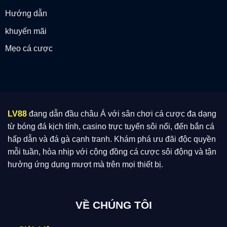
Hướng dẫn
khuyến mãi
Mẹo cá cược
LV88
đang dẫn đầu châu Á với sân chơi cá cược đa dạng
từ bóng đá kịch tính, casino trực tuyến sôi nổi, đến bắn cá
hấp dẫn và đá gà cạnh tranh. Khám phá ưu đãi độc quyền
mỗi tuần, hòa nhịp với cộng đồng cá cược sôi động và tận
hưởng ứng dụng mượt mà trên mọi thiết bị.
VỀ CHÚNG TÔI