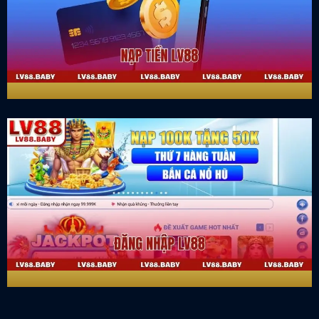
Nạp Tiền LV88 Cực Dễ, Nhận Thưởng 100% Cho Lần Đầu Tiên
Đăng Nhập LV88 – Link Chuẩn Tốc Độ Cao, Không Bị Chặn